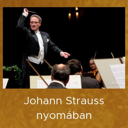
Johann Strauss
nyomában