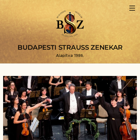
BUDAPESTI STRAUSS ZENEKAR
Alapítva 1986.