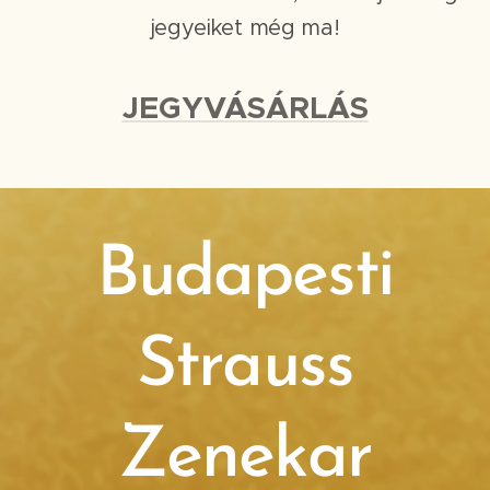
jegyeiket még ma!
JEGYVÁSÁRLÁS
Budapesti
Strauss
Zenekar