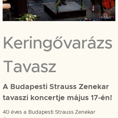
Keringővarázs
Tavasz
A Budapesti Strauss Zenekar
tavaszi
koncertje május 17-én!
40 éves a Budapesti Strauss Zenekar