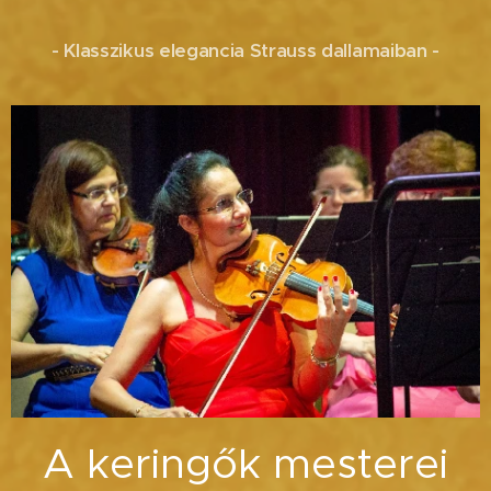
- Klasszikus elegancia Strauss dallamaiban -
A keringők mesterei